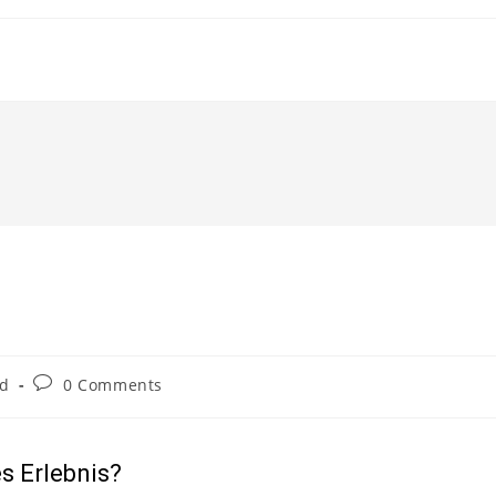
ed
0 Comments
es Erlebnis?