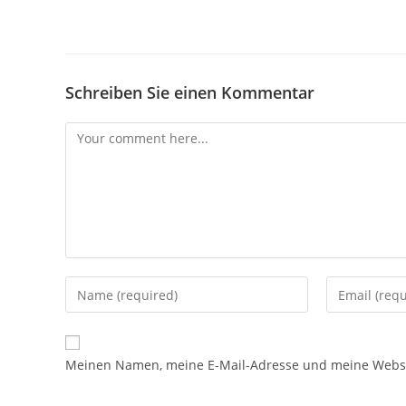
Schreiben Sie einen Kommentar
Meinen Namen, meine E-Mail-Adresse und meine Websit